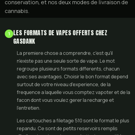
conservation, et nos deux modes de
livraison de
cannabis
.
LES FORMATS DE VAPES OFFERTS CHEZ
1
GASDANK
La premiere chose a comprendre, c'est qu'il
n'existe pas une seule sorte de vape. Le mot
regroupe plusieurs formats differents, chacun
avec ses avantages. Choisir le bon format depend
surtout de votre niveau d'experience, de la
frequence a laquelle vous comptez vapoter et de la
facon dont vous voulez gerer la recharge et
l'entretien.
Les cartouches a filetage 510 sont le format le plus
repandu. Ce sont de petits reservoirs remplis