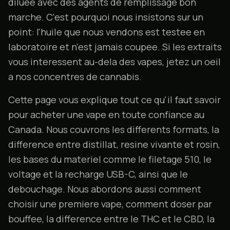
diluee avec des agents de remplissage bon
marche. C'est pourquoi nous insistons sur un
point: l'huile que nous vendons est testee en
laboratoire et n'est jamais coupee. Si les extraits
vous interessent au-dela des vapes, jetez un oeil
a nos
concentres de cannabis
.
Cette page vous explique tout ce qu'il faut savoir
pour acheter une vape en toute confiance au
Canada. Nous couvrons les differents formats, la
difference entre distillat, resine vivante et rosin,
les bases du materiel comme le filetage 510, le
voltage et la recharge USB-C, ainsi que le
debouchage. Nous abordons aussi comment
choisir une premiere vape, comment doser par
bouffee, la difference entre le THC et le CBD, la