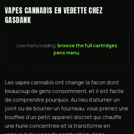
VAPES CANNABIS EN VEDETTE CHEZ
GASDANK
Live menu loading,
browse the full
cartridges
pens
menu
.
Les vapes cannabis ont change la facon dont
beaucoup de gens consomment, et il est facile
de comprendre pourquoi. Au lieu d'allumer un
joint ou de bourrer un fourneau, vous prenez une
bouffee d'un petit appareil discret qui chauffe
une huile concentree et la transforme en