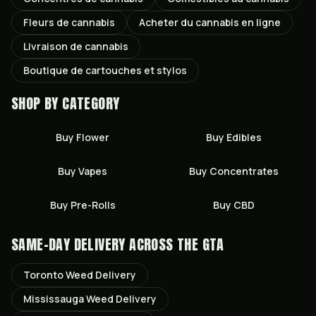
Fleurs de cannabis
Acheter du cannabis en ligne
Livraison de cannabis
Boutique de cartouches et stylos
SHOP BY CATEGORY
Buy
Flower
Buy
Edibles
Buy
Vapes
Buy
Concentrates
Buy
Pre-Rolls
Buy
CBD
SAME-DAY DELIVERY ACROSS THE GTA
Toronto
Weed Delivery
Mississauga
Weed Delivery