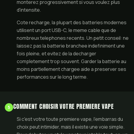
monterez progressivement si vous voulez plus
d'intensite.
Cote recharge, la plupart des batteries modernes
utilisent un port USB-C, le meme cable que de
nombreux telephones recents. Un petit conseil: ne
laissez pas la batterie branchee indefiniment une
fois pleine, et evitez de la decharger
completement trop souvent. Garder la batterie au
moins partiellement chargee aide a preserver ses
performances sur le long terme.
COMMENT CHOISIR VOTRE PREMIERE VAPE
5
Si c'est votre toute premiere vape, l'embarras du
choix peut intimider, mais il existe une voie simple.