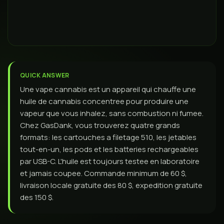
QUICK ANSWER
Une vape cannabis est un appareil qui chauffe une
huile de cannabis concentree pour produire une
vapeur que vous inhalez, sans combustion ni fumee.
Chez GasDank, vous trouverez quatre grands
formats: les cartouches a filetage 510, les jetables
tout-en-un, les pods et les batteries rechargeables
par USB-C. L'huile est toujours testee en laboratoire
et jamais coupee. Commande minimum de 60 $,
livraison locale gratuite des 80 $, expedition gratuite
des 150 $.