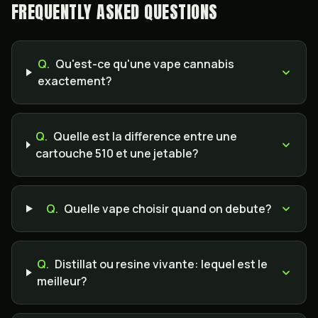
FREQUENTLY ASKED QUESTIONS
Q.
Qu'est-ce qu'une vape cannabis
exactement?
Q.
Quelle est la difference entre une
cartouche 510 et une jetable?
Q.
Quelle vape choisir quand on debute?
Q.
Distillat ou resine vivante: lequel est le
meilleur?