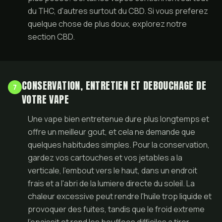
du THC, d'autres surtout du CBD. Si vous preferez
quelque chose de plus doux, explorez notre
section CBD
.
CONSERVATION, ENTRETIEN ET DEBOUCHAGE DE
7
VOTRE VAPE
Une vape bien entretenue dure plus longtemps et
offre un meilleur gout, et cela ne demande que
quelques habitudes simples. Pour la conservation,
gardez vos cartouches et vos jetables a la
verticale, l'embout vers le haut, dans un endroit
frais et a l'abri de la lumiere directe du soleil. La
chaleur excessive peut rendre l'huile trop liquide et
provoquer des fuites, tandis que le froid extreme