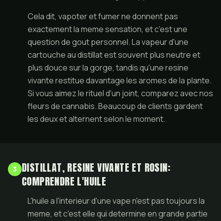
Cela dit, vapoter et fumer ne donnent pas
exactement la meme sensation, et c'est une
question de gout personnel. La vapeur d'une
cartouche au distillat est souvent plus neutre et
plus douce sur la gorge, tandis qu'une resine
vivante restitue davantage les aromes de la plante.
Si vous aimez le rituel d'un joint, comparez avec nos
fleurs de cannabis
. Beaucoup de clients gardent
les deux et alternent selon le moment.
DISTILLAT, RESINE VIVANTE ET ROSIN:
3
COMPRENDRE L'HUILE
L'huile a l'interieur d'une vape n'est pas toujours la
meme, et c'est elle qui determine en grande partie