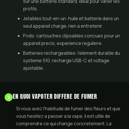
sur une batterie standard, ideal pour varier les
profils.
Jetables tout-en-un: huile et batterie dans un
seul appareil charge, rien a entretenir.
Pods: cartouches clipsables concues pour un
appareil precis, experience reguliere.
Batteries rechargeables: l'element durable du
systeme 510, recharge USB-C et voltage
ajustable.
EN QUOI VAPOTER DIFFERE DE FUMER
2
Si vous avez l'habitude de fumer des fleurs et que
vous hesitez a passer a la vape, il est utile de
comprendre ce qui change concretement. La