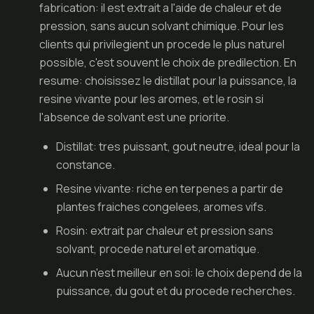
fabrication: il est extrait a l'aide de chaleur et de
pression, sans aucun solvant chimique. Pour les
clients qui privilegient un procede le plus naturel
possible, c'est souvent le choix de predilection. En
resume: choisissez le distillat pour la puissance, la
resine vivante pour les aromes, et le rosin si
l'absence de solvant est une priorite.
Distillat: tres puissant, gout neutre, ideal pour la
constance.
Resine vivante: riche en terpenes a partir de
plantes fraiches congelees, aromes vifs.
Rosin: extrait par chaleur et pression sans
solvant, procede naturel et aromatique.
Aucun n'est meilleur en soi: le choix depend de la
puissance, du gout et du procede recherches.