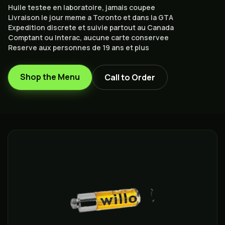
Huile testee en laboratoire, jamais coupee
Livraison le jour meme a Toronto et dans la GTA
Expedition discrete et suivie partout au Canada
Comptant ou Interac, aucune carte conservee
Reserve aux personnes de 19 ans et plus
Shop the Menu
Call to Order