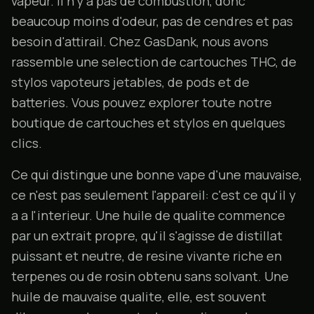
vapeur. Il n'y a pas de combustion, donc
beaucoup moins d'odeur, pas de cendres et pas
besoin d'attirail. Chez GasDank, nous avons
rassemble une selection de cartouches THC, de
stylos vapoteurs jetables, de pods et de
batteries. Vous pouvez explorer toute notre
boutique de cartouches et stylos
en quelques
clics.
Ce qui distingue une bonne vape d'une mauvaise,
ce n'est pas seulement l'appareil: c'est ce qu'il y
a a l'interieur. Une huile de qualite commence
par un extrait propre, qu'il s'agisse de distillat
puissant et neutre, de resine vivante riche en
terpenes ou de rosin obtenu sans solvant. Une
huile de mauvaise qualite, elle, est souvent